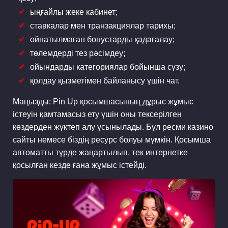
ыңғайлы жеке кабинет;
ставкалар мен транзакциялар тарихы;
ойнатылмаған бонустарды қадағалау;
төлемдерді тез рәсімдеу;
ойындарды категориялар бойынша сүзу;
қолдау қызметімен байланысу үшін чат.
Маңызды: Pin Up қосымшасының дұрыс жұмыс
істеуін қамтамасыз ету үшін оны тексерілген
көздерден жүктеп алу ұсынылады. Бұл ресми казино
сайты немесе біздің ресурс болуы мүмкін. Қосымша
автоматты түрде жаңартылып, тек интернетке
қосылған кезде ғана жұмыс істейді.