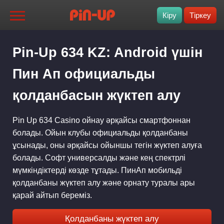
Кіру
Тіркеу
Pin-Up 634 KZ: Android үшін
Пин Ап официальды
қолданбасын жүктеп алу
Pin Up 634 Casino ойнау әрқайсы смартфоннан
болады. Ойын клубы официальды қолданбаны
ұсынады, оны әрқайсы ойыншы тегін жүктеп алуға
болады. Софт универсалды және кең спектрлі
мүмкіндіктерді көзде тұтады. ПинАп мобильді
қолданбаны жүктеп алу және орнату туралы ары
қарай айтып береміз.
Қолданбаны жүктеп алу