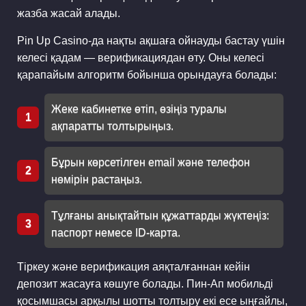
жазба жасай алады.
Pin Up Casino-да нақты ақшаға ойнауды бастау үшін
келесі қадам — верификациядан өту. Оны келесі
қарапайым алгоритм бойынша орындауға болады:
Жеке кабинетке өтіп, өзіңіз туралы
ақпаратты толтырыңыз.
Бұрын көрсетілген email және телефон
нөмірін растаңыз.
Тұлғаны анықтайтын құжаттарды жүктеңіз:
паспорт немесе ID-карта.
Тіркеу және верификация аяқталғаннан кейін
депозит жасауға көшуге болады. Пин-Ап мобильді
қосымшасы арқылы шотты толтыру екі есе ыңғайлы,