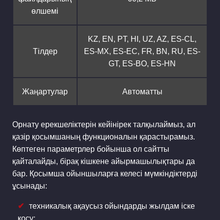
өлшемі
KZ, EN, PT, HI, UZ, AZ, ES-CL,
Тілдер
ES-MX, ES-EC, FR, BN, RU, ES-
GT, ES-BO, ES-HN
Жаңартулар
Автоматты
Орнату ерекшеліктерін кейінірек талқылаймыз, ал
қазір қосымшаның функционалын қарастырамыз.
Көптеген параметрлер бойынша ол сайтты
қайталайды, бірақ кішкене айырмашылықтары да
бар. Қосымша ойыншыларға келесі мүмкіндіктерді
ұсынады:
техникалық ақаусыз ойындарды жылдам іске
қосу;