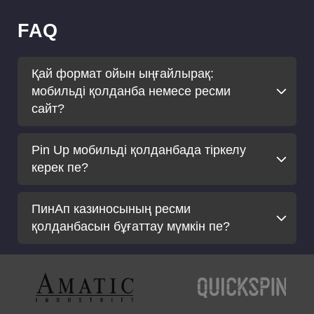
FAQ
Қай формат ойын ыңғайлырақ:
мобильді қолданба немесе ресми
сайт?
Бұл сұрақта пайдаланушының өзіне таңдауға
Pin Up мобильді қолданбада тіркелу
түсуі керек. Мысалы, қолданба орындаған жерге
керек пе?
және уақытқа байланыстырақ ойнауға дайынды
ойыншылар үшін ыңғайлы. Ресми сайт толық
Иә, егер аккаунт жоқ болса, тіркелу міндетті. Бұл
ПинАп казиносының ресми
экран форматындағы ойын үшін ыңғайлырақ.
стандартты тәсілмен орындалады - жеке
қолданбасын бұғаттау мүмкін пе?
Екеуінің функционалы бірдей.
деректер мен телефон нөмірі
барлық деректері
бар өтінішті толтыру керек. Егер аккаунт болса,
Жоқ, PinUp Casino KZ қолданбасы бұғатталға
стандартты тәсілмен авторизациядан өту қажет.
жатпайды. Сол себепті, оны айналымдық
сайттың альтернативасы ретінде пайдалануға
болады. Бұл, қолданбаның сенімділігі және